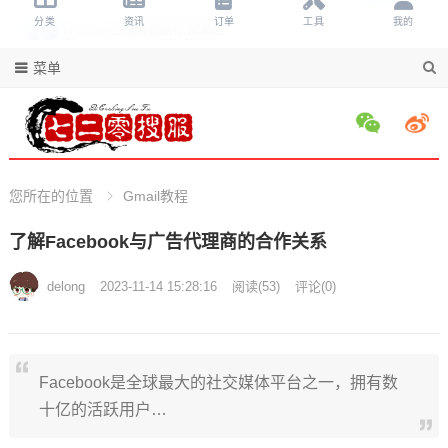
菜单
您所在的位置
Gmail教程
了解Facebook与广告代理商的合作关系
delong
2023-11-14 15:28:16
阅读
(
53)
评论(
0)
Facebook是全球最大的社交媒体平台之一，拥有数
十亿的活跃用户…