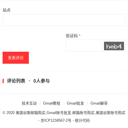
站点
验证码
*
评论列表
0人参与
技术互动
Gmail教程
Gmail批发
Gmail解答
© 2020
美国谷歌邮箱购买,Gmail账号批发,邮箱账号购买,美国谷歌账号购买
- 京ICP1234567-2号 - 统计代码