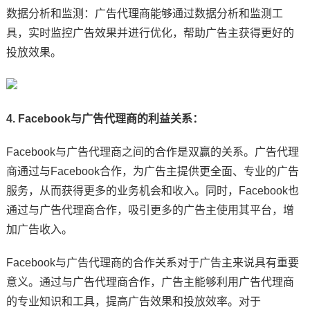
数据分析和监测：广告代理商能够通过数据分析和监测工
具，实时监控广告效果并进行优化，帮助广告主获得更好的
投放效果。
4. Facebook与广告代理商的利益关系：
Facebook与广告代理商之间的合作是双赢的关系。广告代理
商通过与Facebook合作，为广告主提供更全面、专业的广告
服务，从而获得更多的业务机会和收入。同时，Facebook也
通过与广告代理商合作，吸引更多的广告主使用其平台，增
加广告收入。
Facebook与广告代理商的合作关系对于广告主来说具有重要
意义。通过与广告代理商合作，广告主能够利用广告代理商
的专业知识和工具，提高广告效果和投放效率。对于