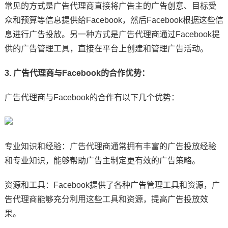
常见的方式是广告代理商直接将广告主的广告创意、目标受
众和预算等信息提供给Facebook，然后Facebook根据这些信
息进行广告投放。另一种方式是广告代理商通过Facebook提
供的广告管理工具，直接在平台上创建和管理广告活动。
3. 广告代理商与Facebook的合作优势：
广告代理商与Facebook的合作有以下几个优势：
专业知识和经验：广告代理商通常拥有丰富的广告投放经验
和专业知识，能够帮助广告主制定更有效的广告策略。
资源和工具：Facebook提供了各种广告管理工具和资源，广
告代理商能够充分利用这些工具和资源，提高广告投放效
果。