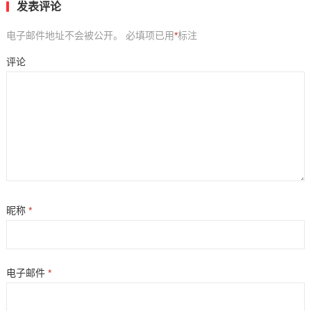
发表评论
电子邮件地址不会被公开。
必填项已用
*
标注
评论
昵称
*
电子邮件
*