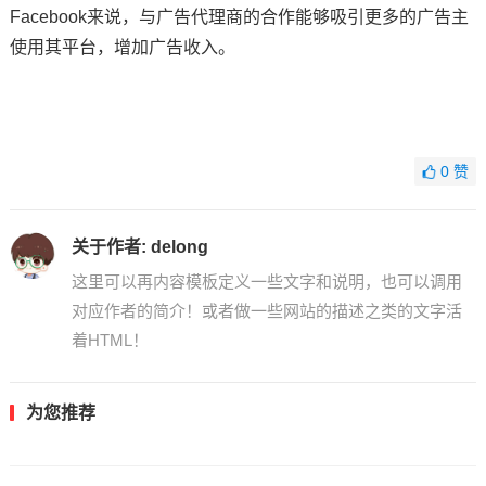
Facebook来说，与广告代理商的合作能够吸引更多的广告主
使用其平台，增加广告收入。
0
赞
关于作者:
delong
这里可以再内容模板定义一些文字和说明，也可以调用
对应作者的简介！或者做一些网站的描述之类的文字活
着HTML！
为您推荐