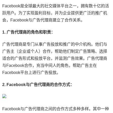
Facebook是全球最大的社交媒体平台之一，拥有数十亿的活
跃用户。为了实现盈利目标，并为企业提供更广泛的推广机
会，Facebook与广告代理商建立了合作关系。
1. 广告代理商的角色和职责：
广告代理商是专门从事广告投放和推广的中介机构。他们与
广告主（企业或个人）合作，帮助他们制定广告策略、选择
适合的广告形式和投放平台，并监测广告效果。广告代理商
与Facebook合作，充当中间人的角色，帮助广告主在
Facebook平台上进行广告投放。
2. Facebook与广告代理商的合作方式：
Facebook与广告代理商之间的合作方式多种多样。其中一种