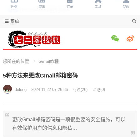
菜单
您所在的位置
Gmail教程
5种方法来更改Gmail邮箱密码
delong
2024-11-22 07:26:36
阅读
(
26)
评论(
0)
更改Gmail邮箱密码是一项很重要的安全措施，可以
有效保护用户的信息和隐私…