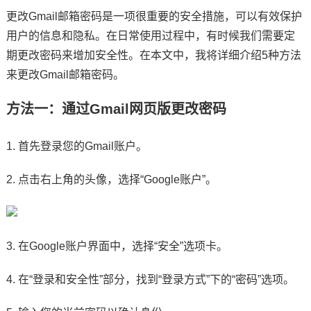
更改Gmail邮箱密码是一项很重要的安全措施，可以有效保护
用户的信息和隐私。在日常使用过程中，有时候我们需要定
期更改密码来增加安全性。在本文中，我将详细介绍5种方法
来更改Gmail邮箱密码。
方法一：通过Gmail网页版更改密码
1. 首先登录您的Gmail账户。
2. 点击右上角的头像，选择“Google账户”。
3. 在Google账户界面中，选择“安全”选项卡。
4. 在“登录和安全性”部分，找到“登录方式”下的“密码”选项。