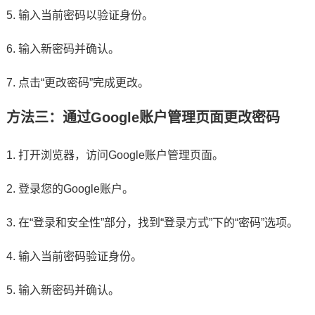
5. 输入当前密码以验证身份。
6. 输入新密码并确认。
7. 点击“更改密码”完成更改。
方法三：通过Google账户管理页面更改密码
1. 打开浏览器，访问Google账户管理页面。
2. 登录您的Google账户。
3. 在“登录和安全性”部分，找到“登录方式”下的“密码”选项。
4. 输入当前密码验证身份。
5. 输入新密码并确认。