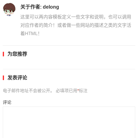
关于作者:
delong
这里可以再内容模板定义一些文字和说明，也可以调用
对应作者的简介！或者做一些网站的描述之类的文字活
着HTML！
为您推荐
发表评论
电子邮件地址不会被公开。
必填项已用
*
标注
评论