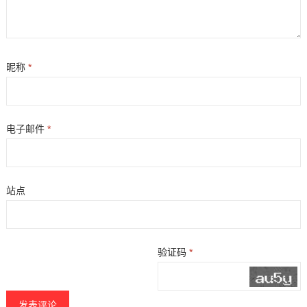
昵称
*
电子邮件
*
站点
验证码
*