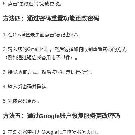
6. 点击“更改密码”完成更改。
方法四：通过密码重置功能更改密码
1. 在Gmail登录页面点击“忘记密码”。
2. 输入您的Gmail地址，然后选择如何收到重置密码的方式
（例如通过短信或备用电子邮件）。
3. 接受验证方式，然后按照提示进行操作。
4. 输入新密码并确认。
5. 完成密码更改。
方法五：通过Google账户恢复服务更改密码
1. 在浏览器中打开Google账户恢复服务页面。