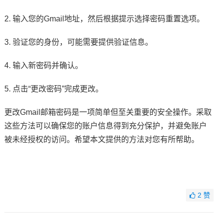
2. 输入您的Gmail地址，然后根据提示选择密码重置选项。
3. 验证您的身份，可能需要提供验证信息。
4. 输入新密码并确认。
5. 点击“更改密码”完成更改。
更改Gmail邮箱密码是一项简单但至关重要的安全操作。采取
这些方法可以确保您的账户信息得到充分保护，并避免账户
被未经授权的访问。希望本文提供的方法对您有所帮助。
2
赞