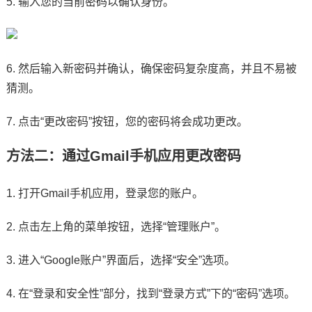
5. 输入您的当前密码以确认身份。
6. 然后输入新密码并确认，确保密码复杂度高，并且不易被
猜测。
7. 点击“更改密码”按钮，您的密码将会成功更改。
方法二：通过Gmail手机应用更改密码
1. 打开Gmail手机应用，登录您的账户。
2. 点击左上角的菜单按钮，选择“管理账户”。
3. 进入“Google账户”界面后，选择“安全”选项。
4. 在“登录和安全性”部分，找到“登录方式”下的“密码”选项。