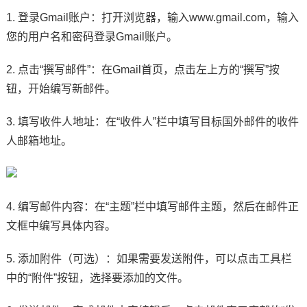
1. 登录Gmail账户：打开浏览器，输入www.gmail.com，输入
您的用户名和密码登录Gmail账户。
2. 点击“撰写邮件”：在Gmail首页，点击左上方的“撰写”按
钮，开始编写新邮件。
3. 填写收件人地址：在“收件人”栏中填写目标国外邮件的收件
人邮箱地址。
4. 编写邮件内容：在“主题”栏中填写邮件主题，然后在邮件正
文框中编写具体内容。
5. 添加附件（可选）：如果需要发送附件，可以点击工具栏
中的“附件”按钮，选择要添加的文件。