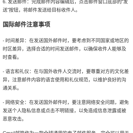
6. 发送邮件：完成邮件内容编辑后，点击邮件窗口底部的“发
送”按钮，将邮件发送给目标收件人。
国际邮件注意事项
- 时间差异：在发送国外邮件时，要考虑到不同国家或地区的
时区差异，选择合适的时间发送邮件，以确保收件人能够及
时查看。
- 语言和礼仪：在与国外收件人交流时，要尊重对方的文化差
异，注意邮件内容的语言使用和礼仪规范，以维护良好的沟
通关系。
- 网络安全：在发送国外邮件时，要注意网络安全问题，避免
发送个人隐私信息或点击不明链接，以免造成信息泄露或被
恶意攻击。