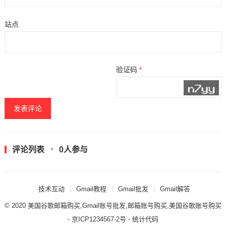
站点
验证码
*
评论列表
0人参与
技术互动
Gmail教程
Gmail批发
Gmail解答
© 2020
美国谷歌邮箱购买,Gmail账号批发,邮箱账号购买,美国谷歌账号购买
- 京ICP1234567-2号 - 统计代码