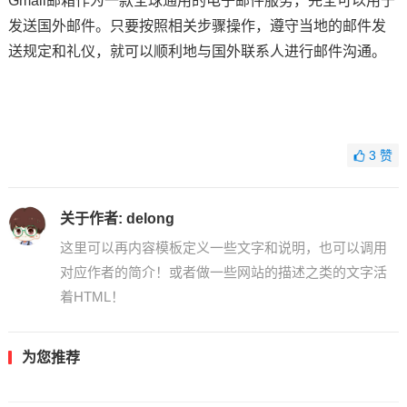
Gmail邮箱作为一款全球通用的电子邮件服务，完全可以用于
发送国外邮件。只要按照相关步骤操作，遵守当地的邮件发
送规定和礼仪，就可以顺利地与国外联系人进行邮件沟通。
3
赞
关于作者:
delong
这里可以再内容模板定义一些文字和说明，也可以调用
对应作者的简介！或者做一些网站的描述之类的文字活
着HTML！
为您推荐