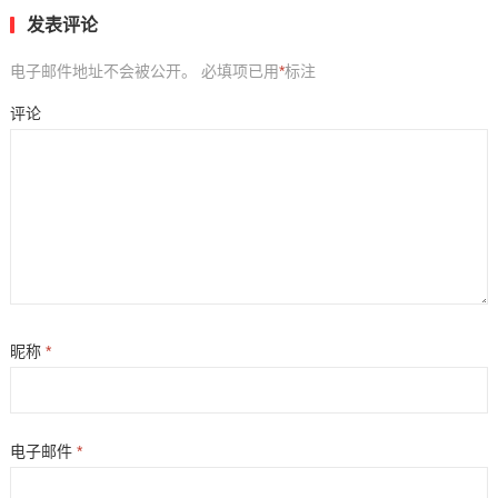
发表评论
电子邮件地址不会被公开。
必填项已用
*
标注
评论
昵称
*
电子邮件
*