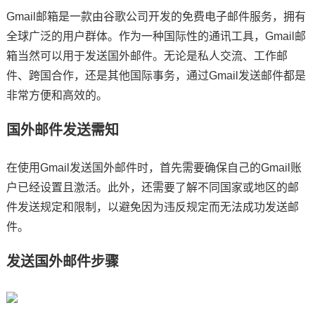
Gmail邮箱是一款由谷歌公司开发的免费电子邮件服务，拥有
全球广泛的用户群体。作为一种国际性的通讯工具，Gmail邮
箱当然可以用于发送国外邮件。无论是私人交流、工作邮
件、跨国合作，还是其他国际事务，通过Gmail发送邮件都是
非常方便和高效的。
国外邮件发送需知
在使用Gmail发送国外邮件时，首先需要确保自己的Gmail账
户已经设置且激活。此外，还需要了解不同国家或地区的邮
件发送规定和限制，以避免因为违反规定而无法成功发送邮
件。
发送国外邮件步骤