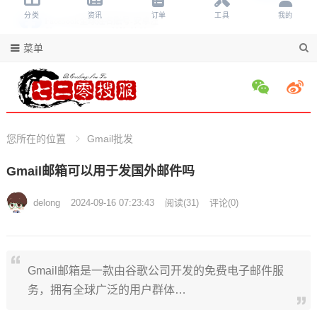
菜单
您所在的位置
Gmail批发
Gmail邮箱可以用于发国外邮件吗
delong
2024-09-16 07:23:43
阅读
(
31)
评论(
0)
Gmail邮箱是一款由谷歌公司开发的免费电子邮件服
务，拥有全球广泛的用户群体…