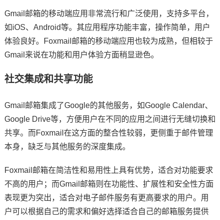
Gmail邮箱的移动端应用非常流行和广泛使用，支持多平台，
如iOS、Android等。其应用程序功能丰富，操作简单，用户
体验良好。Foxmail邮箱的移动端应用也较为成熟，但相较于
Gmail来说在功能和用户体验方面稍显逊色。
社交集成和共享功能
Gmail邮箱集成了Google的其他服务，如Google Calendar、
Google Drive等，方便用户在不同的应用之间进行无缝切换和
共享。而Foxmail在这方面的整合性较弱，更侧重于邮件管理
本身，缺乏与其他服务的深度集成。
Foxmail邮箱在简洁性和易用性上具有优势，适合对功能要求
不高的用户；而Gmail邮箱则在功能性、扩展性和安全性方面
表现更为突出，适合对电子邮件服务有更高要求的用户。用
户可以根据自己的需求和偏好选择适合自己的邮箱服务提供