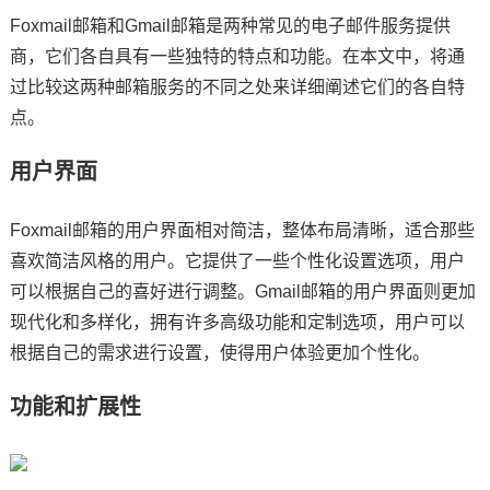
Foxmail邮箱和Gmail邮箱是两种常见的电子邮件服务提供
商，它们各自具有一些独特的特点和功能。在本文中，将通
过比较这两种邮箱服务的不同之处来详细阐述它们的各自特
点。
用户界面
Foxmail邮箱的用户界面相对简洁，整体布局清晰，适合那些
喜欢简洁风格的用户。它提供了一些个性化设置选项，用户
可以根据自己的喜好进行调整。Gmail邮箱的用户界面则更加
现代化和多样化，拥有许多高级功能和定制选项，用户可以
根据自己的需求进行设置，使得用户体验更加个性化。
功能和扩展性