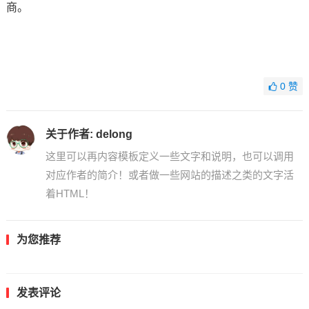
商。
0
赞
关于作者:
delong
这里可以再内容模板定义一些文字和说明，也可以调用
对应作者的简介！或者做一些网站的描述之类的文字活
着HTML！
为您推荐
发表评论