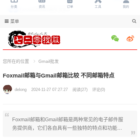
菜单
您所在的位置
Gmail批发
Foxmail邮箱与Gmail邮箱比较 不同邮箱特点
delong
2024-11-27 07:27:27
阅读
(
27)
评论(
0)
Foxmail邮箱和Gmail邮箱是两种常见的电子邮件服
务提供商，它们各自具有一些独特的特点和功能…