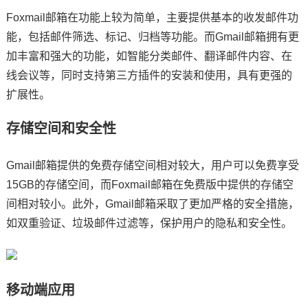
Foxmail邮箱在功能上较为简单，主要提供基本的收发邮件功
能，包括邮件筛选、标记、归档等功能。而Gmail邮箱拥有更
加丰富和强大的功能，如智能分类邮件、翻译邮件内容、在
线会议等，同时支持第三方插件的安装和使用，具有更强的
扩展性。
存储空间和安全性
Gmail邮箱提供的免费存储空间相对较大，用户可以免费享受
15GB的存储空间，而Foxmail邮箱在免费版中提供的存储空
间相对较小。此外，Gmail邮箱采取了更加严格的安全措施，
如双重验证、垃圾邮件过滤等，保护用户的隐私和安全性。
移动端应用