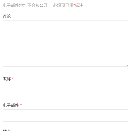
电子邮件地址不会被公开。
必填项已用
*
标注
评论
昵称
*
电子邮件
*