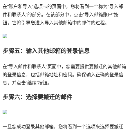
在“账户和导入”选项卡的页面中，您将看到一个称为“导入邮
件和联系人”的部分。在该部分中，点击“导入邮箱账户”按
钮，它将引导您进入导入其他邮箱中的邮件的过程。
步骤五：输入其他邮箱的登录信息
在“导入邮件和联系人”页面中，您需要提供要搬迁的其他邮箱
的登录信息，包括邮箱地址和密码。确保输入正确的登录信
息，并点击“继续”按钮。
步骤六：选择要搬迁的邮件
一旦您成功登录其他邮箱，您将看到一个选项来选择要搬迁