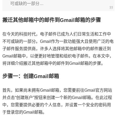
可或缺的一部分…
搬迁其他邮箱中的邮件到Gmail邮箱的步骤
在今天的科技时代，电子邮件已成为人们日常生活和工作中
不可或缺的一部分。Gmail作为一款功能强大且使用广泛的电
子邮件服务提供商，许多人选择将其他邮箱中的邮件搬迁到
Gmail邮箱中，以便更好地管理和组织电子邮件。在本文中，
将详细介绍搬迁其他邮箱中的邮件到Gmail邮箱的步骤。
步骤一：创建Gmail邮箱
首先，如果尚未拥有Gmail邮箱，您需要前往Gmail官方网站
并点击“创建账户”按钮来创建一个新的Gmail邮箱。在此过程
中，您需要提供必要的个人信息，并设置一个安全的密码用
于登录您的Gmail邮箱。