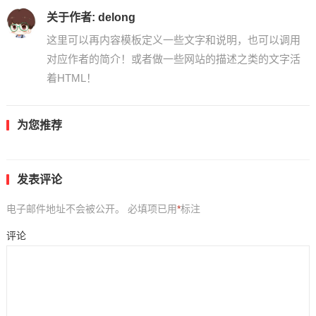
关于作者:
delong
这里可以再内容模板定义一些文字和说明，也可以调用
对应作者的简介！或者做一些网站的描述之类的文字活
着HTML！
为您推荐
发表评论
电子邮件地址不会被公开。
必填项已用
*
标注
评论