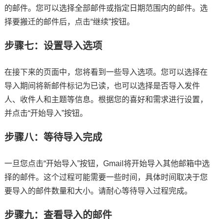
的邮件。您可以选择全部邮件或指定日期范围内的邮件。选
择要搬迁的邮件后，点击“继续”按钮。
步骤七：设置导入选项
在接下来的页面中，您将看到一些导入选项。您可以选择在
导入期间将新邮件标记为已读，也可以选择是否导入发件
人、收件人和主题等信息。根据您的喜好和需求进行设置，
并点击“开始导入”按钮。
步骤八：等待导入完成
一旦您点击“开始导入”按钮，Gmail将开始导入其他邮箱中选
择的邮件。这个过程可能需要一些时间，具体时间取决于您
要导入的邮件数量和大小。请耐心等待导入过程完成。
步骤九：查看导入的邮件