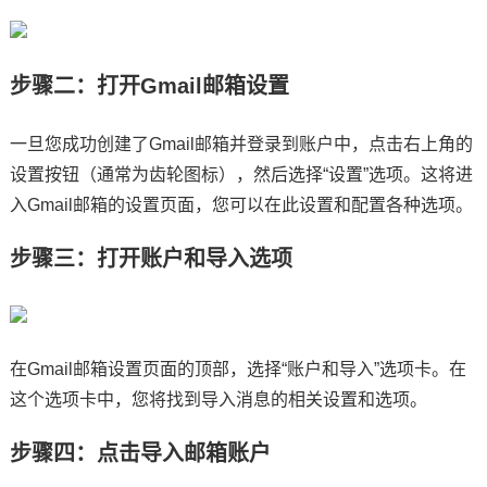
步骤二：打开Gmail邮箱设置
一旦您成功创建了Gmail邮箱并登录到账户中，点击右上角的
设置按钮（通常为齿轮图标），然后选择“设置”选项。这将进
入Gmail邮箱的设置页面，您可以在此设置和配置各种选项。
步骤三：打开账户和导入选项
在Gmail邮箱设置页面的顶部，选择“账户和导入”选项卡。在
这个选项卡中，您将找到导入消息的相关设置和选项。
步骤四：点击导入邮箱账户