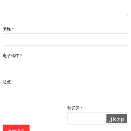
昵称
*
电子邮件
*
站点
验证码
*