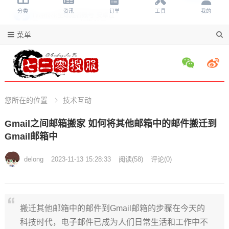
菜单
您所在的位置
技术互动
Gmail之间邮箱搬家 如何将其他邮箱中的邮件搬迁到
Gmail邮箱中
delong
2023-11-13 15:28:33
阅读
(
58)
评论(
0)
搬迁其他邮箱中的邮件到Gmail邮箱的步骤在今天的
科技时代，电子邮件已成为人们日常生活和工作中不