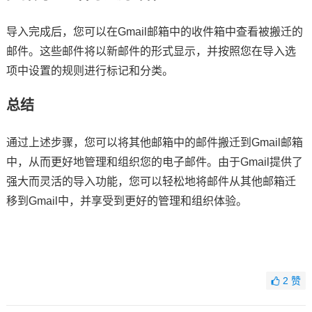
导入完成后，您可以在Gmail邮箱中的收件箱中查看被搬迁的
邮件。这些邮件将以新邮件的形式显示，并按照您在导入选
项中设置的规则进行标记和分类。
总结
通过上述步骤，您可以将其他邮箱中的邮件搬迁到Gmail邮箱
中，从而更好地管理和组织您的电子邮件。由于Gmail提供了
强大而灵活的导入功能，您可以轻松地将邮件从其他邮箱迁
移到Gmail中，并享受到更好的管理和组织体验。
2
赞